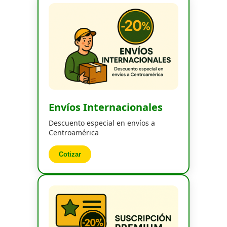
Envíos Internacionales
Descuento especial en envíos a
Centroamérica
Cotizar