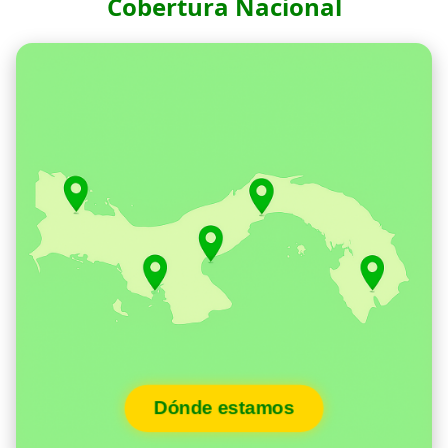
Cobertura Nacional
Dónde estamos