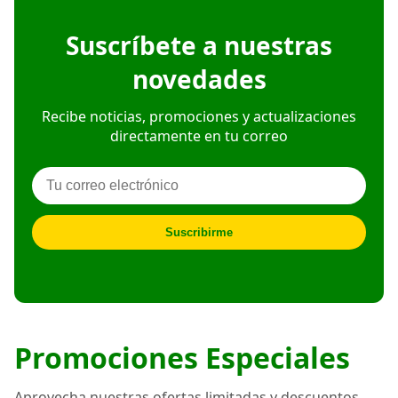
Suscríbete a nuestras
novedades
Recibe noticias, promociones y actualizaciones
directamente en tu correo
Suscribirme
Promociones Especiales
Aprovecha nuestras ofertas limitadas y descuentos