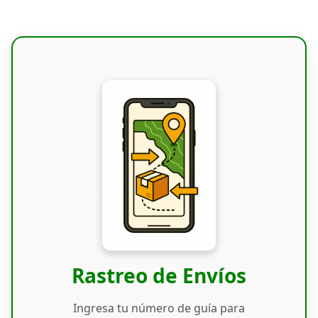
Rastreo de Envíos
Ingresa tu número de guía para