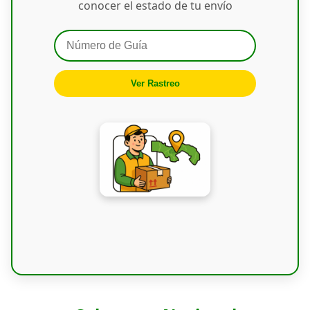
conocer el estado de tu envío
Ver Rastreo