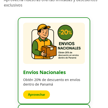
exclusivos
Envíos Nacionales
Obtén 20% de descuento en envíos
dentro de Panamá
Aprovechar