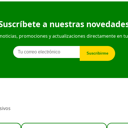
Suscríbete a nuestras novedade
noticias, promociones y actualizaciones directamente en t
Suscribirme
sivos