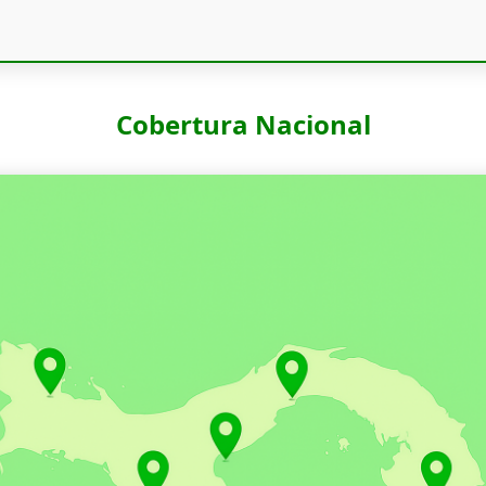
Cobertura Nacional