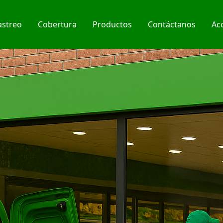
astreo
Cobertura
Productos
Contáctanos
Ac