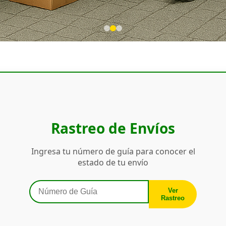
Rastreo de Envíos
Ingresa tu número de guía para conocer el
estado de tu envío
Ver
Rastreo