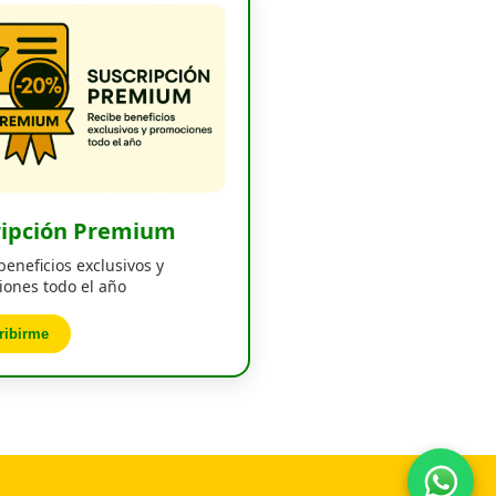
ripción Premium
beneficios exclusivos y
ones todo el año
ribirme