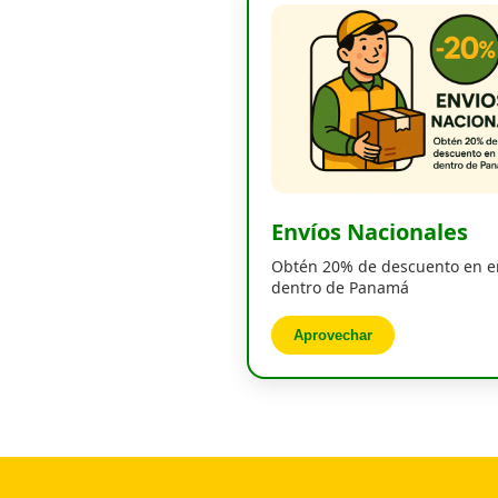
Envíos Nacionales
Obtén 20% de descuento en e
dentro de Panamá
Aprovechar