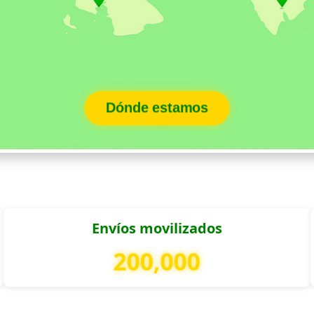
Dónde estamos
Envíos movilizados
200,000