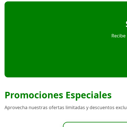
Recibe 
Promociones Especiales
Aprovecha nuestras ofertas limitadas y descuentos exclu