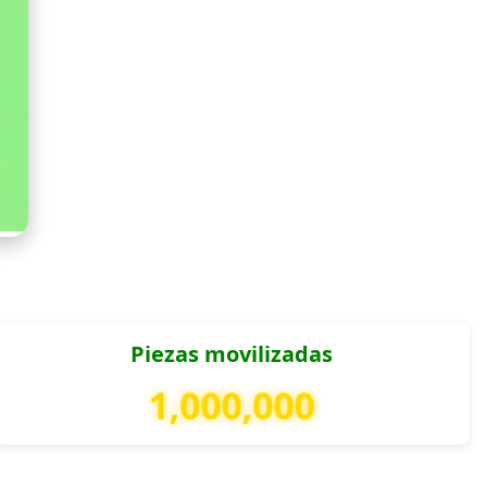
Piezas movilizadas
1,000,000