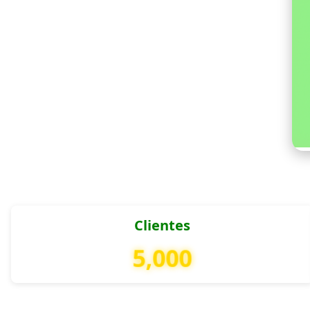
Clientes
5,000